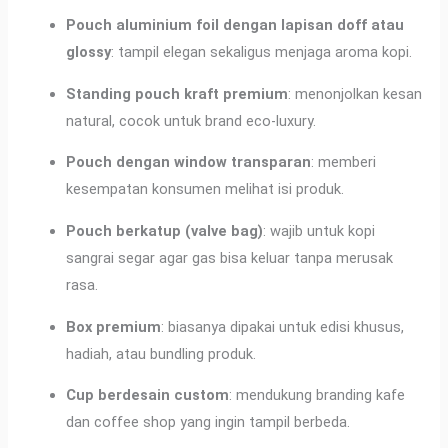
Pouch aluminium foil dengan lapisan doff atau
glossy
: tampil elegan sekaligus menjaga aroma kopi.
Standing pouch kraft premium
: menonjolkan kesan
natural, cocok untuk brand eco-luxury.
Pouch dengan window transparan
: memberi
kesempatan konsumen melihat isi produk.
Pouch berkatup (valve bag)
: wajib untuk kopi
sangrai segar agar gas bisa keluar tanpa merusak
rasa.
Box premium
: biasanya dipakai untuk edisi khusus,
hadiah, atau bundling produk.
Cup berdesain custom
: mendukung branding kafe
dan coffee shop yang ingin tampil berbeda.