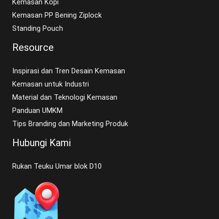
Kemasan Kopi
Kemasan PP Bening Ziplock
Standing Pouch
Resource
Inspirasi dan Tren Desain Kemasan
Kemasan untuk Industri
Material dan Teknologi Kemasan
Panduan UMKM
Tips Branding dan Marketing Produk
Hubungi Kami
Rukan Teuku Umar blok D10