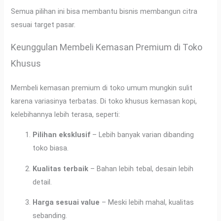
Semua pilihan ini bisa membantu bisnis membangun citra
sesuai target pasar.
Keunggulan Membeli Kemasan Premium di Toko
Khusus
Membeli kemasan premium di toko umum mungkin sulit
karena variasinya terbatas. Di toko khusus kemasan kopi,
kelebihannya lebih terasa, seperti:
Pilihan eksklusif
– Lebih banyak varian dibanding
toko biasa.
Kualitas terbaik
– Bahan lebih tebal, desain lebih
detail.
Harga sesuai value
– Meski lebih mahal, kualitas
sebanding.