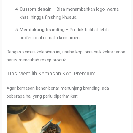
Custom desain
– Bisa menambahkan logo, warna
khas, hingga finishing khusus.
Mendukung branding
– Produk terlihat lebih
profesional di mata konsumen.
Dengan semua kelebihan ini, usaha kopi bisa naik kelas tanpa
harus mengubah resep produk.
Tips Memilih Kemasan Kopi Premium
Agar kemasan benar-benar menunjang branding, ada
beberapa hal yang perlu diperhatikan: