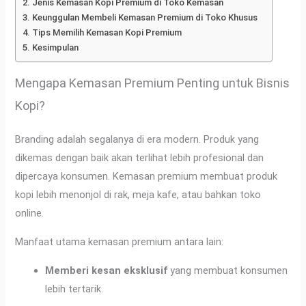
Jenis Kemasan Kopi Premium di Toko Kemasan
Keunggulan Membeli Kemasan Premium di Toko Khusus
Tips Memilih Kemasan Kopi Premium
Kesimpulan
Mengapa Kemasan Premium Penting untuk Bisnis
Kopi?
Branding adalah segalanya di era modern. Produk yang
dikemas dengan baik akan terlihat lebih profesional dan
dipercaya konsumen. Kemasan premium membuat produk
kopi lebih menonjol di rak, meja kafe, atau bahkan toko
online.
Manfaat utama kemasan premium antara lain:
Memberi kesan eksklusif
yang membuat konsumen
lebih tertarik.