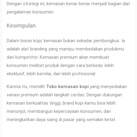
Dengan strategi ini, kemasan benar-benar menjadi bagian dari
pengalaman konsumen.
Kesimpulan
Dalam bisnis kopi, kemasan bukan sekadar pembungkus. Ia
adalah alat branding yang mampu membedakan produkmu
dari kompetitor. Kemasan premium akan membuat
konsumen melihat produk dengan cara berbeda: lebih
eksklusif, lebih bernilai, dan lebih profesional.
Karena itu, memilih
Toko kemasan kopi
yang menyediakan
variasi premium adalah langkah cerdas. Dengan dukungan
kemasan berkualitas tinggi, brand kopi kamu bisa lebih
menonjol, membangun kepercayaan konsumen, dan
meningkatkan daya saing di pasar yang semakin ketat.