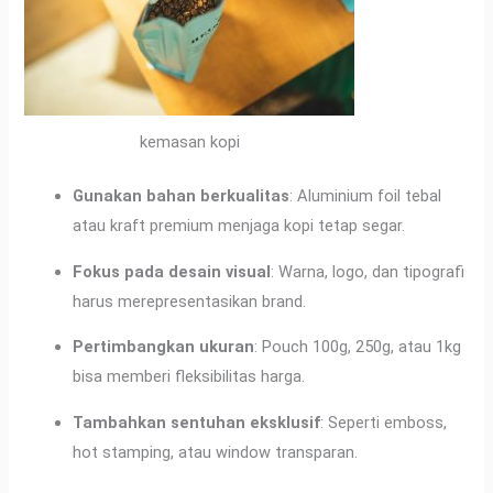
kemasan kopi
Gunakan bahan berkualitas
: Aluminium foil tebal
atau kraft premium menjaga kopi tetap segar.
Fokus pada desain visual
: Warna, logo, dan tipografi
harus merepresentasikan brand.
Pertimbangkan ukuran
: Pouch 100g, 250g, atau 1kg
bisa memberi fleksibilitas harga.
Tambahkan sentuhan eksklusif
: Seperti emboss,
hot stamping, atau window transparan.