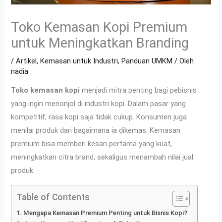
Toko Kemasan Kopi Premium
untuk Meningkatkan Branding
/
Artikel
,
Kemasan untuk Industri
,
Panduan UMKM
/ Oleh
nadia
Toko kemasan kopi
menjadi mitra penting bagi pebisnis
yang ingin menonjol di industri kopi. Dalam pasar yang
kompetitif, rasa kopi saja tidak cukup. Konsumen juga
menilai produk dari bagaimana ia dikemas. Kemasan
premium bisa memberi kesan pertama yang kuat,
meningkatkan citra brand, sekaligus menambah nilai jual
produk.
Table of Contents
Mengapa Kemasan Premium Penting untuk Bisnis Kopi?