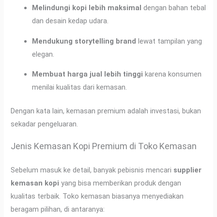
Melindungi kopi lebih maksimal
dengan bahan tebal
dan desain kedap udara.
Mendukung storytelling brand
lewat tampilan yang
elegan.
Membuat harga jual lebih tinggi
karena konsumen
menilai kualitas dari kemasan.
Dengan kata lain, kemasan premium adalah investasi, bukan
sekadar pengeluaran.
Jenis Kemasan Kopi Premium di Toko Kemasan
Sebelum masuk ke detail, banyak pebisnis mencari
supplier
kemasan kopi
yang bisa memberikan produk dengan
kualitas terbaik. Toko kemasan biasanya menyediakan
beragam pilihan, di antaranya: