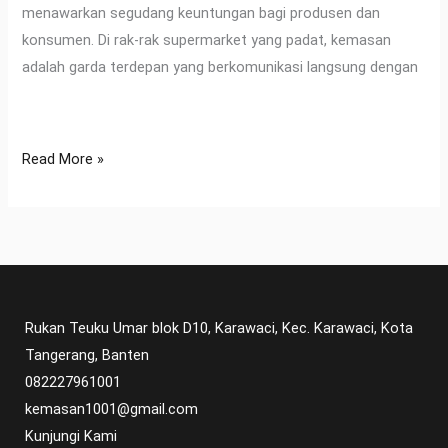
menawarkan segudang keuntungan bagi produsen dan
konsumen. Di rak-rak supermarket yang padat, kemasan
adalah garda terdepan yang berkomunikasi langsung dengan
Read More »
Rukan Teuku Umar blok D10, Karawaci, Kec. Karawaci, Kota
Tangerang, Banten
082227961001
kemasan1001@gmail.com
Kunjungi Kami