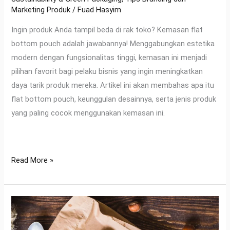
Marketing Produk
/
Fuad Hasyim
Ingin produk Anda tampil beda di rak toko? Kemasan flat
bottom pouch adalah jawabannya! Menggabungkan estetika
modern dengan fungsionalitas tinggi, kemasan ini menjadi
pilihan favorit bagi pelaku bisnis yang ingin meningkatkan
daya tarik produk mereka. Artikel ini akan membahas apa itu
flat bottom pouch, keunggulan desainnya, serta jenis produk
yang paling cocok menggunakan kemasan ini.
Read More »
UKM
Wajib