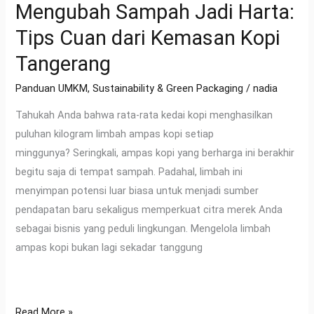
Mengubah Sampah Jadi Harta:
Tips Cuan dari Kemasan Kopi
Tangerang
Panduan UMKM
,
Sustainability & Green Packaging
/
nadia
Tahukah Anda bahwa rata-rata kedai kopi menghasilkan
puluhan kilogram limbah ampas kopi setiap
minggunya? Seringkali, ampas kopi yang berharga ini berakhir
begitu saja di tempat sampah. Padahal, limbah ini
menyimpan potensi luar biasa untuk menjadi sumber
pendapatan baru sekaligus memperkuat citra merek Anda
sebagai bisnis yang peduli lingkungan. Mengelola limbah
ampas kopi bukan lagi sekadar tanggung
Read More »