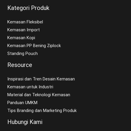
Kategori Produk
Kemasan Fleksibel
Kemasan Import
Kemasan Kopi
Kemasan PP Bening Ziplock
Standing Pouch
Resource
Inspirasi dan Tren Desain Kemasan
Kemasan untuk Industri
Material dan Teknologi Kemasan
Panduan UMKM
Tips Branding dan Marketing Produk
Hubungi Kami