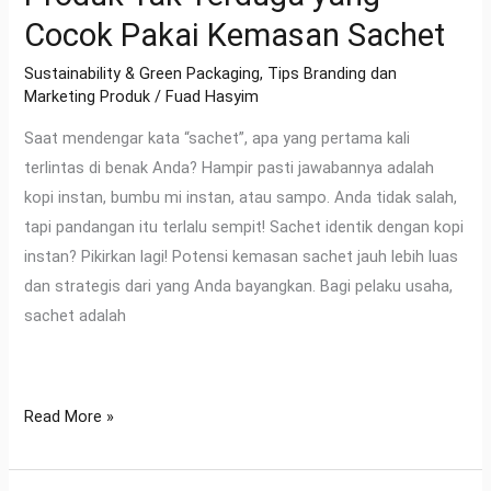
Cocok Pakai Kemasan Sachet
Sustainability & Green Packaging
,
Tips Branding dan
Marketing Produk
/
Fuad Hasyim
Saat mendengar kata “sachet”, apa yang pertama kali
terlintas di benak Anda? Hampir pasti jawabannya adalah
kopi instan, bumbu mi instan, atau sampo. Anda tidak salah,
tapi pandangan itu terlalu sempit! Sachet identik dengan kopi
instan? Pikirkan lagi! Potensi kemasan sachet jauh lebih luas
dan strategis dari yang Anda bayangkan. Bagi pelaku usaha,
sachet adalah
Read More »