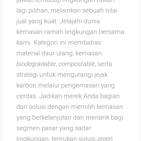
lagi pilihan, melainkan sebuah nilai
jual yang kuat. Jelajahi dunia
kemasan ramah lingkungan bersama
kami. Kategori ini membahas
material daur ulang, kemasan
biodegradable
,
compostable
, serta
strategi untuk mengurangi jejak
karbon melalui pengemasan yang
cerdas. Jadikan merek Anda bagian
dari solusi dengan memilih kemasan
yang berkelanjutan dan menarik bagi
segmen pasar yang sadar
lingkungan, temukan solusi
green