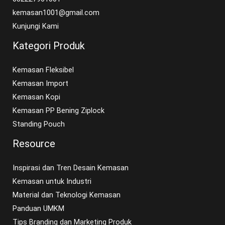
kemasan1001@gmail.com
Kunjungi Kami
Kategori Produk
Kemasan Fleksibel
Kemasan Import
Kemasan Kopi
Kemasan PP Bening Ziplock
Standing Pouch
Resource
Inspirasi dan Tren Desain Kemasan
Kemasan untuk Industri
Material dan Teknologi Kemasan
Panduan UMKM
Tips Branding dan Marketing Produk