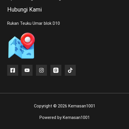
Hubungi Kami
Rukan Teuku Umar blok D10
Copyright © 2026 Kemasan1001
Powered by Kemasan1001