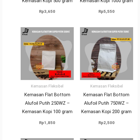
Kemasan Kopi 500 gram
Kemasan Kopi 1000 gram
Rp
3,650
Rp
5,550
Kemasan Fleksibel
Kemasan Fleksibel
Kemasan Flat Bottom
Kemasan Flat Bottom
Alufoil Putih 250WZ –
Alufoil Putih 750WZ –
Kemasan Kopi 100 gram
Kemasan Kopi 200 gram
Rp
1,850
Rp
2,500