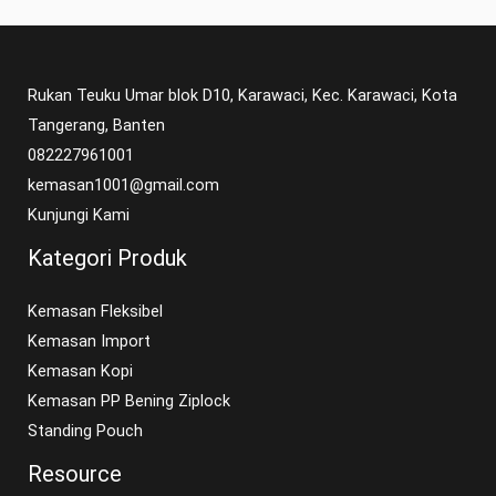
Rukan Teuku Umar blok D10, Karawaci, Kec. Karawaci, Kota
Tangerang, Banten
082227961001
kemasan1001@gmail.com
Kunjungi Kami
Kategori Produk
Kemasan Fleksibel
Kemasan Import
Kemasan Kopi
Kemasan PP Bening Ziplock
Standing Pouch
Resource