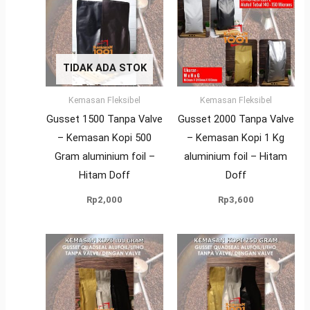
TIDAK ADA STOK
Kemasan Fleksibel
Kemasan Fleksibel
Gusset 1500 Tanpa Valve
Gusset 2000 Tanpa Valve
– Kemasan Kopi 500
– Kemasan Kopi 1 Kg
Gram aluminium foil –
aluminium foil – Hitam
Hitam Doff
Doff
Rp
2,000
Rp
3,600