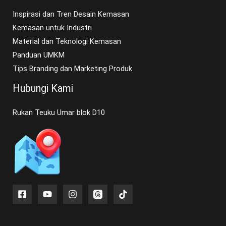
Inspirasi dan Tren Desain Kemasan
Kemasan untuk Industri
Material dan Teknologi Kemasan
Panduan UMKM
Tips Branding dan Marketing Produk
Hubungi Kami
Rukan Teuku Umar blok D10