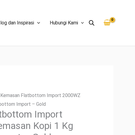
log dan Inspirasi
Hubungi Kami
 Kemasan Flatbottom Import 2000WZ
bottom Import – Gold
tbottom Import
masan Kopi 1 Kg