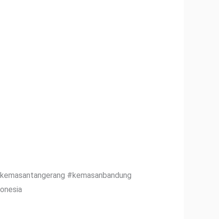
#kemasantangerang #kemasanbandung
onesia