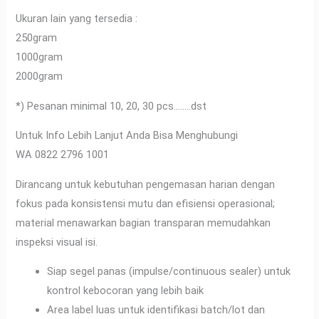
Ukuran lain yang tersedia :
250gram
1000gram
2000gram
*) Pesanan minimal 10, 20, 30 pcs……..dst
Untuk Info Lebih Lanjut Anda Bisa Menghubungi
WA 0822 2796 1001
Dirancang untuk kebutuhan pengemasan harian dengan
fokus pada konsistensi mutu dan efisiensi operasional;
material menawarkan bagian transparan memudahkan
inspeksi visual isi.
Siap segel panas (impulse/continuous sealer) untuk
kontrol kebocoran yang lebih baik
Area label luas untuk identifikasi batch/lot dan