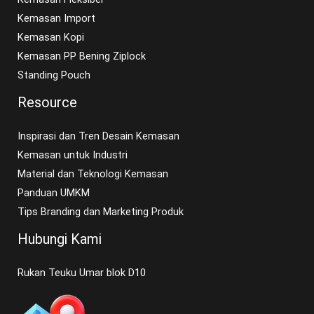
Kemasan Import
Kemasan Kopi
Kemasan PP Bening Ziplock
Standing Pouch
Resource
Inspirasi dan Tren Desain Kemasan
Kemasan untuk Industri
Material dan Teknologi Kemasan
Panduan UMKM
Tips Branding dan Marketing Produk
Hubungi Kami
Rukan Teuku Umar blok D10