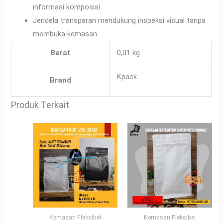
informasi komposisi
Jendela transparan mendukung inspeksi visual tanpa
membuka kemasan
Berat
0,01 kg
Kpack
Brand
Produk Terkait
Kemasan Fleksibel
Kemasan Fleksibel