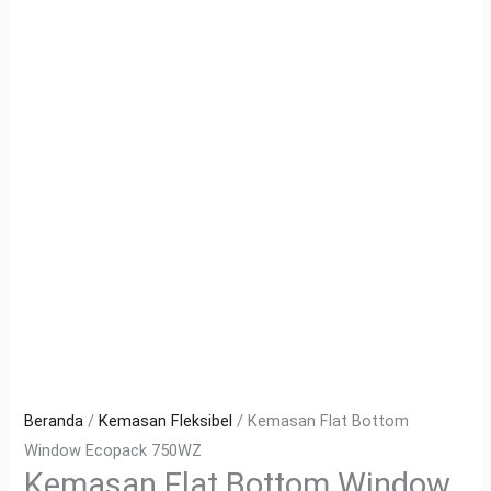
Beranda
/
Kemasan Fleksibel
/ Kemasan Flat Bottom
Window Ecopack 750WZ
Kemasan Flat Bottom Window